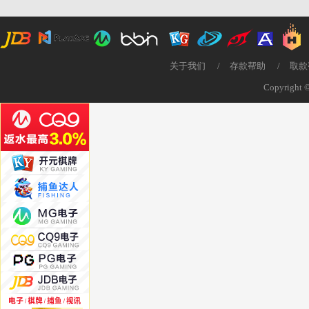
关于我们
存款帮助
取款
Copyrigh