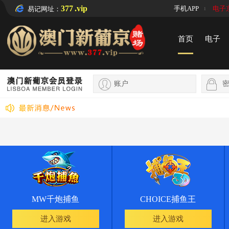
ı
377
.vip
手机APP
电子
易记网址：
首页
电子
MW千炮捕鱼
CHOICE捕鱼王
进入游戏
进入游戏